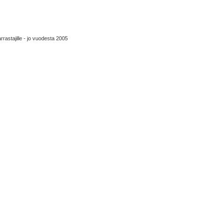
rrastajille - jo vuodesta 2005