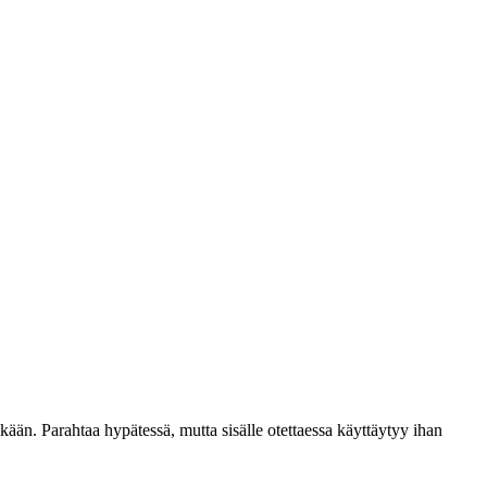
kään. Parahtaa hypätessä, mutta sisälle otettaessa käyttäytyy ihan